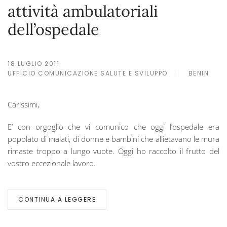
attività ambulatoriali
dell’ospedale
18 LUGLIO 2011
UFFICIO COMUNICAZIONE SALUTE E SVILUPPO
BENIN
Carissimi,
E’ con orgoglio che vi comunico che oggi l’ospedale era
popolato di malati, di donne e bambini che allietavano le mura
rimaste troppo a lungo vuote. Oggi ho raccolto il frutto del
vostro eccezionale lavoro.
CONTINUA A LEGGERE