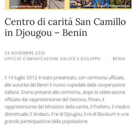
Centro di carità San Camillo
in Djougou – Benin
22 NOVEMBRE 2012
UFFICIO COMUNICAZIONE SALUTE E SVILUPPO
BENIN
Il 14 luglio 2012 è stato presentato, con cerimonia ufficiale,
alle autorità del Benin il nuovo ospedale della cooperazione
italiana. Erano presenti alla cerimonia, dopo la celebrazione
officiata dal rappresentante del Vescovo, l’Iman, il
rappresentante del Ministero della sanità, il Prefetto, il medico
distrettuale, il Sindaco, il re di Djougou, il re di Bouloum e una
grande partecipazione della popolazione.