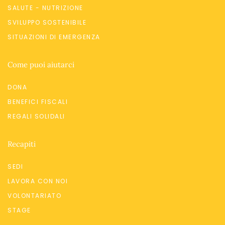
SALUTE - NUTRIZIONE
SVILUPPO SOSTENIBILE
SITUAZIONI DI EMERGENZA
Come puoi aiutarci
DONA
BENEFICI FISCALI
REGALI SOLIDALI
Recapiti
SEDI
LAVORA CON NOI
VOLONTARIATO
STAGE