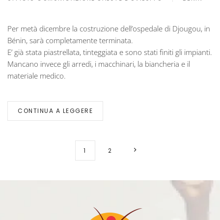
Per metà dicembre la costruzione dell’ospedale di Djougou, in
Bénin, sarà completamente terminata.
E’ già stata piastrellata, tinteggiata e sono stati finiti gli impianti.
Mancano invece gli arredi, i macchinari, la biancheria e il
materiale medico.
CONTINUA A LEGGERE
1
2