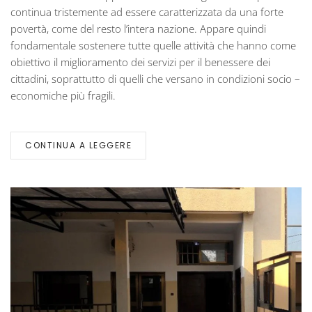
continua tristemente ad essere caratterizzata da una forte
povertà, come del resto l’intera nazione. Appare quindi
fondamentale sostenere tutte quelle attività che hanno come
obiettivo il miglioramento dei servizi per il benessere dei
cittadini, soprattutto di quelli che versano in condizioni socio –
economiche più fragili.
CONTINUA A LEGGERE