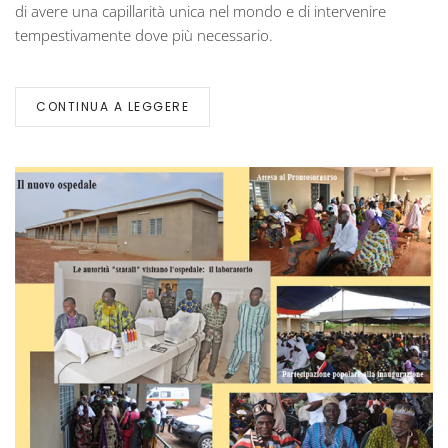
di avere una capillarità unica nel mondo e di intervenire
tempestivamente dove più necessario.
CONTINUA A LEGGERE