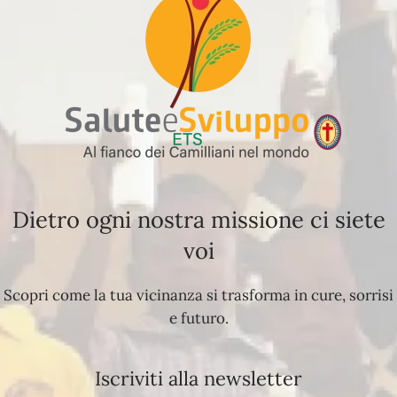
Dietro ogni nostra missione ci siete
voi
Scopri come la tua vicinanza si trasforma in cure, sorrisi
e futuro.
Iscriviti alla newsletter