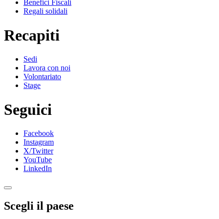
Benefici Fiscali
Regali solidali
Recapiti
Sedi
Lavora con noi
Volontariato
Stage
Seguici
Facebook
Instagram
X/Twitter
YouTube
LinkedIn
Scegli il paese