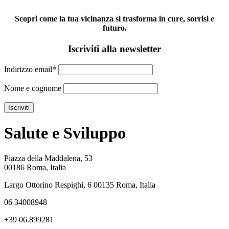
Scopri come la tua vicinanza si trasforma in cure, sorrisi e
futuro.
Iscriviti alla newsletter
Indirizzo email*
Nome e cognome
Salute e Sviluppo
Piazza della Maddalena, 53
00186 Roma, Italia
Largo Ottorino Respighi, 6 00135 Roma, Italia
06 34008948
+39 06.899281