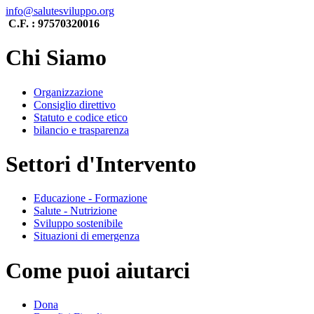
info@salutesviluppo.org
C.F. : 97570320016
Chi Siamo
Organizzazione
Consiglio direttivo
Statuto e codice etico
bilancio e trasparenza
Settori d'Intervento
Educazione - Formazione
Salute - Nutrizione
Sviluppo sostenibile
Situazioni di emergenza
Come puoi aiutarci
Dona