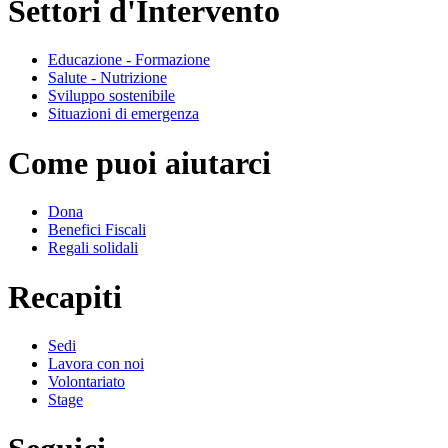
Settori d'Intervento
Educazione - Formazione
Salute - Nutrizione
Sviluppo sostenibile
Situazioni di emergenza
Come puoi aiutarci
Dona
Benefici Fiscali
Regali solidali
Recapiti
Sedi
Lavora con noi
Volontariato
Stage