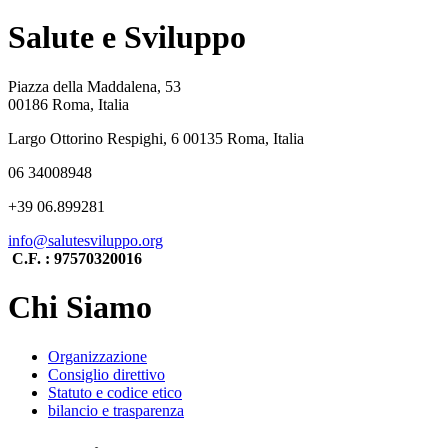
Salute e Sviluppo
Piazza della Maddalena, 53
00186 Roma, Italia
Largo Ottorino Respighi, 6 00135 Roma, Italia
06 34008948
+39 06.899281
info@salutesviluppo.org
C.F. : 97570320016
Chi Siamo
Organizzazione
Consiglio direttivo
Statuto e codice etico
bilancio e trasparenza