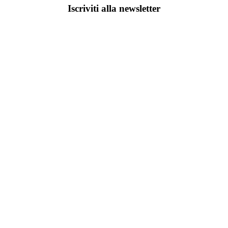
Iscriviti alla newsletter