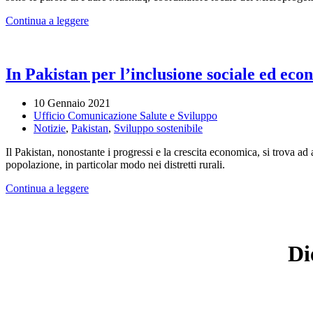
Continua a leggere
In Pakistan per l’inclusione sociale ed ec
10 Gennaio 2021
Ufficio Comunicazione Salute e Sviluppo
Notizie
,
Pakistan
,
Sviluppo sostenibile
Il Pakistan, nonostante i progressi e la crescita economica, si trova ad 
popolazione, in particolar modo nei distretti rurali.
Continua a leggere
Di