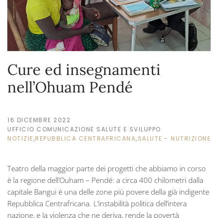
Cure ed insegnamenti
nell’Ohuam Pendé
16 DICEMBRE 2022
UFFICIO COMUNICAZIONE SALUTE E SVILUPPO
NOTIZIE
,
REPUBBLICA CENTRAFRICANA
,
SALUTE - NUTRIZIONE
Teatro della maggior parte dei progetti che abbiamo in corso
è la regione dell’Ouham – Pendé: a circa 400 chilometri dalla
capitale Bangui è una delle zone più povere della già indigente
Repubblica Centrafricana. L’instabilità politica dell’intera
nazione, e la violenza che ne deriva, rende la povertà