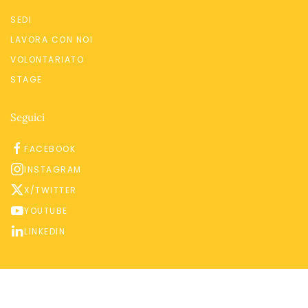
SEDI
LAVORA CON NOI
VOLONTARIATO
STAGE
Seguici
FACEBOOK
INSTAGRAM
X/TWITTER
YOUTUBE
LINKEDIN