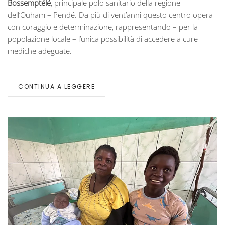
Bossemptélé
, principale polo sanitario della regione
dell’Ouham – Pendé. Da più di vent’anni questo centro opera
con coraggio e determinazione, rappresentando – per la
popolazione locale – l’unica possibilità di accedere a cure
mediche adeguate.
CONTINUA A LEGGERE