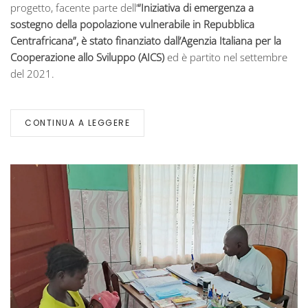
progetto, facente parte dell’
“Iniziativa di emergenza a
sostegno della popolazione vulnerabile in Repubblica
Centrafricana”, è stato finanziato dall’Agenzia Italiana per la
Cooperazione allo Sviluppo (AICS)
ed è partito nel settembre
del 2021.
CONTINUA A LEGGERE