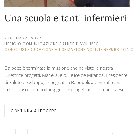
Una scuola e tanti infermieri
2 DICEMBRE 2022
UFFICIO COMUNICAZIONE SALUTE E SVILUPPO
CONCLUSI
,
EDUCAZIONE - FORMAZIONE
,
NOTIZIE
,
REPUBBLICA 
Da poco è terminata la missione che ha visto la nostra
Direttrice progetti, Mariella, e p. Felice de Miranda, Presidente
di Salute e Sviluppo, impegnati in Repubblica Centrafricana
per il consueto monitoraggio dei progetti in corso nel paese.
CONTINUA A LEGGERE