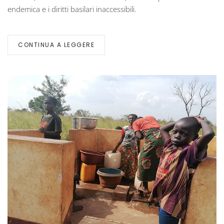
endemica e i diritti basilari inaccessibili.
CONTINUA A LEGGERE