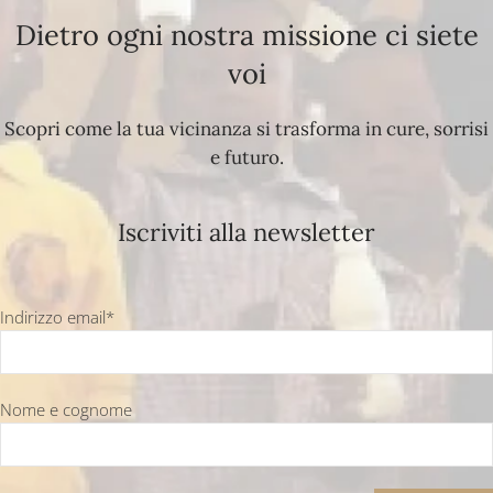
Dietro ogni nostra missione ci siete
voi
Scopri come la tua vicinanza si trasforma in cure, sorrisi
e futuro.
Iscriviti alla newsletter
Indirizzo email*
Nome e cognome