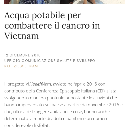
Acqua potabile per
combattere il cancro in
Vietnam
12 DICEMBRE 2016
UFFICIO COMUNICAZIONE SALUTE E SVILUPPO
NOTIZIE
,
VIETNAM
Il progetto Vi
Health
Nam, avviato nell’aprile 2016 con il
contributo della Conferenza Episcopale Italiana (CEI), si sta
svolgendo in maniera puntuale nonostante le alluvioni che
hanno imperversato sul paese a partire da novembre 2016 e
che, oltre a distruggere abitazioni e cose, hanno anche
determinato la morte di adulti e bambini e un numero
considerevole di sfollati.