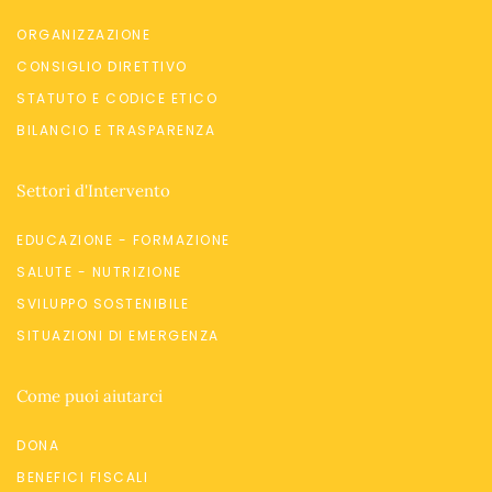
ORGANIZZAZIONE
CONSIGLIO DIRETTIVO
STATUTO E CODICE ETICO
BILANCIO E TRASPARENZA
Settori d'Intervento
EDUCAZIONE - FORMAZIONE
SALUTE - NUTRIZIONE
SVILUPPO SOSTENIBILE
SITUAZIONI DI EMERGENZA
Come puoi aiutarci
DONA
BENEFICI FISCALI