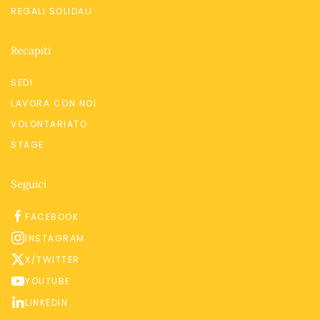
REGALI SOLIDALI
Recapiti
SEDI
LAVORA CON NOI
VOLONTARIATO
STAGE
Seguici
FACEBOOK
INSTAGRAM
X/TWITTER
YOUTUBE
LINKEDIN