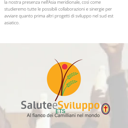
la nostra presenza nell’Asia meridionale, così come
studieremo tutte le possibili collaborazioni e sinergie per
avviare quanto prima altri progetti di sviluppo nel sud est
asiatico.