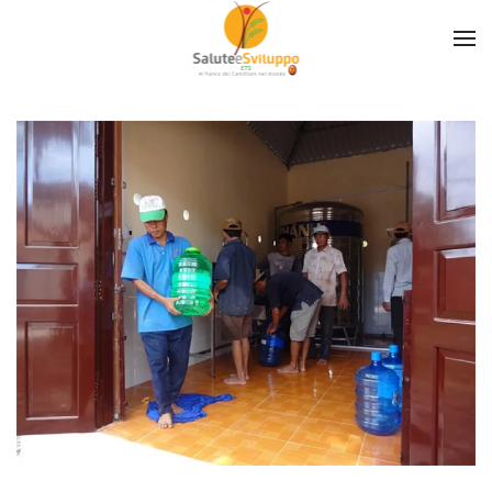
Skip to main content