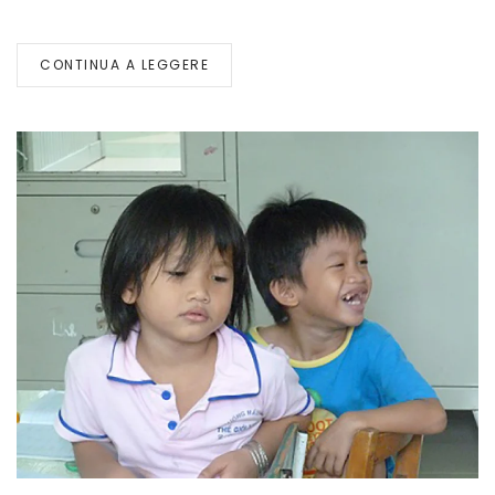
CONTINUA A LEGGERE