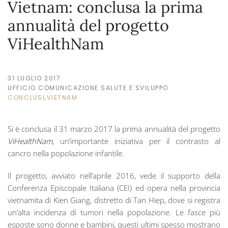
Vietnam: conclusa la prima
annualità del progetto
ViHealthNam
31 LUGLIO 2017
UFFICIO COMUNICAZIONE SALUTE E SVILUPPO
CONCLUSI
,
VIETNAM
Si è conclusa il 31 marzo 2017 la prima annualità del progetto
ViHealthNam,
un’importante iniziativa per il contrasto al
cancro nella popolazione infantile.
Il progetto, avviato nell’aprile 2016, vede il supporto della
Conferenza Episcopale Italiana (CEI) ed opera nella provincia
vietnamita di Kien Giang, distretto di Tan Hiep, dove si registra
un’alta incidenza di tumori nella popolazione. Le fasce più
esposte sono donne e bambini, questi ultimi spesso mostrano