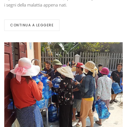
i segni della malattia appena nati.
CONTINUA A LEGGERE