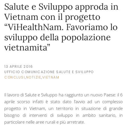
Salute e Sviluppo approda in
Vietnam con il progetto
“ViHealthNam. Favoriamo lo
sviluppo della popolazione
vietnamita”
13 APRILE 2016
UFFICIO COMUNICAZIONE SALUTE E SVILUPPO
CONCLUSI
,
NOTIZIE
,
VIETNAM
Il lavoro di Salute e Sviluppo ha raggiunto un nuovo Paese: il 6
aprile scorso infatti è stato dato l’avvio ad un complesso
progetto in Vietnam, un territorio in situazione di grande
bisogno di interventi di sviluppo in ambito sanitario, in
particolare nelle aree rurali e più arretrate.