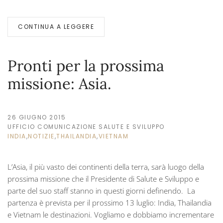
CONTINUA A LEGGERE
Pronti per la prossima
missione: Asia.
26 GIUGNO 2015
UFFICIO COMUNICAZIONE SALUTE E SVILUPPO
INDIA
,
NOTIZIE
,
THAILANDIA
,
VIETNAM
L’Asia, il più vasto dei continenti della terra, sarà luogo della
prossima missione che il Presidente di Salute e Sviluppo e
parte del suo staff stanno in questi giorni definendo. La
partenza è prevista per il prossimo 13 luglio: India, Thailandia
e Vietnam le destinazioni. Vogliamo e dobbiamo incrementare