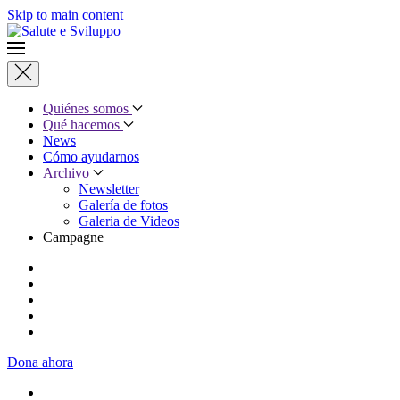
Skip to main content
Quiénes somos
Qué hacemos
News
Cómo ayudarnos
Archivo
Newsletter
Galería de fotos
Galeria de Videos
Campagne
Dona ahora