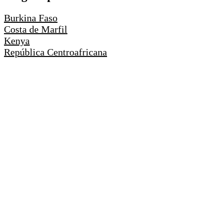
Burkina Faso
Costa de Marfil
Kenya
República Centroafricana