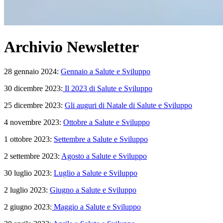
Archivio Newsletter
28 gennaio 2024:
Gennaio a Salute e Sviluppo
30 dicembre 2023:
Il 2023 di Salute e Sviluppo
25 dicembre 2023:
Gli auguri di Natale di Salute e Sviluppo
4 novembre 2023:
Ottobre a Salute e Sviluppo
1 ottobre 2023:
Settembre a Salute e Sviluppo
2 settembre 2023:
Agosto a Salute e Sviluppo
30 luglio 2023:
Luglio a Salute e Sviluppo
2 luglio 2023:
Giugno a Salute e Sviluppo
2 giugno 2023:
Maggio a Salute e Sviluppo