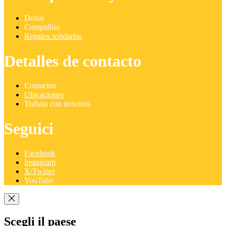
Donar
Compañías
Regalos solidarios
Detalles de contacto
Contactos
Ubicaciones
Trabaja con nosotros
Seguici
Facebook
Instagram
X/Twitter
YouTube
Scegli il paese