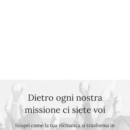
Dietro ogni nostra
missione ci siete voi
Scopri come la tua vicinanza si trasforma in