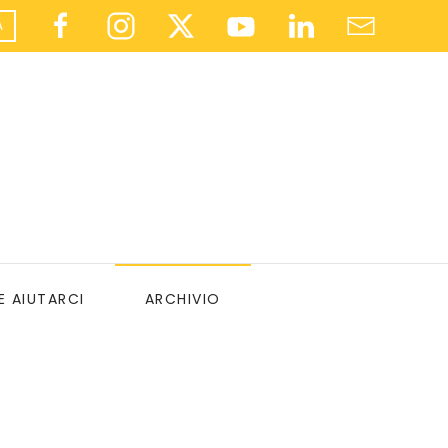
A
 AIUTARCI
ARCHIVIO