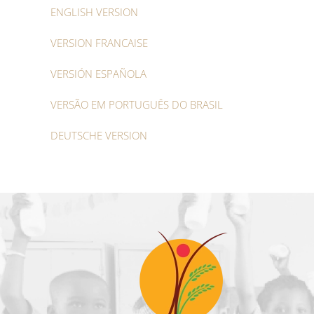
ENGLISH VERSION
VERSION FRANCAISE
VERSIÓN ESPAÑOLA
VERSÃO EM PORTUGUÊS DO BRASIL
DEUTSCHE VERSION