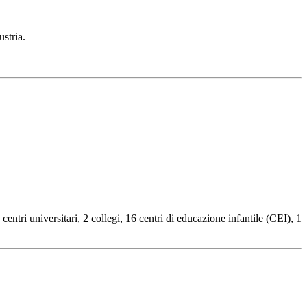
stria.
centri universitari, 2 collegi, 16 centri di educazione infantile (CEI), 1