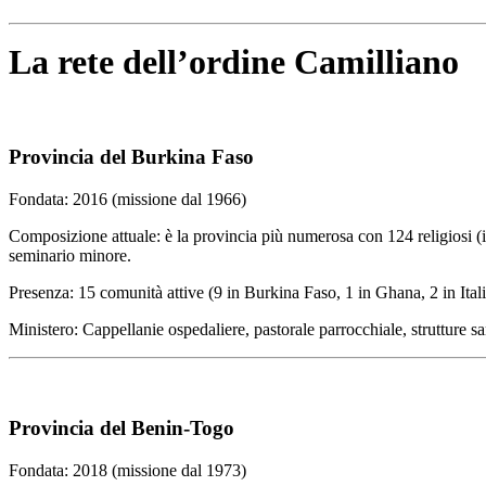
La rete dell’ordine Camilliano
Provincia del Burkina Faso
Fondata: 2016 (missione dal 1966)
Composizione attuale: è la provincia più numerosa con 124 religiosi (in
seminario minore.
Presenza: 15 comunità attive (9 in Burkina Faso, 1 in Ghana, 2 in Itali
Ministero: Cappellanie ospedaliere, pastorale parrocchiale, struttur
Provincia del Benin-Togo
Fondata: 2018 (missione dal 1973)