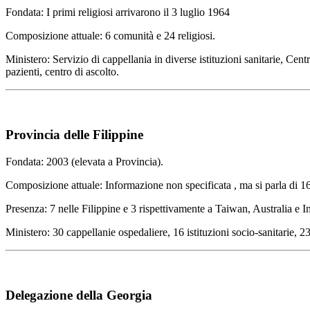
Fondata: I primi religiosi arrivarono il 3 luglio 1964
Composizione attuale: 6 comunità e 24 religiosi.
Ministero: Servizio di cappellania in diverse istituzioni sanitarie, C
pazienti, centro di ascolto.
Provincia delle Filippine
Fondata: 2003 (elevata a Provincia).
Composizione attuale: Informazione non specificata , ma si parla di 16
Presenza: 7 nelle Filippine e 3 rispettivamente a Taiwan, Australia e I
Ministero: 30 cappellanie ospedaliere, 16 istituzioni socio-sanitarie, 2
Delegazione della Georgia