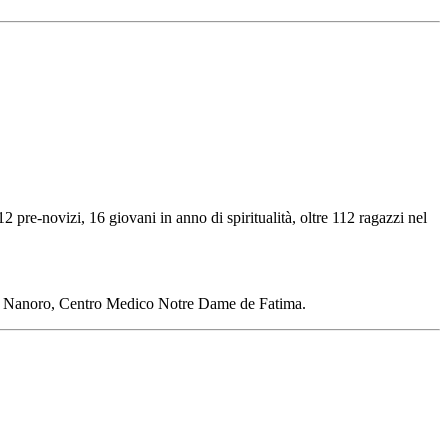
 pre-novizi, 16 giovani in anno di spiritualità, oltre 112 ragazzi nel
a di Nanoro, Centro Medico Notre Dame de Fatima.