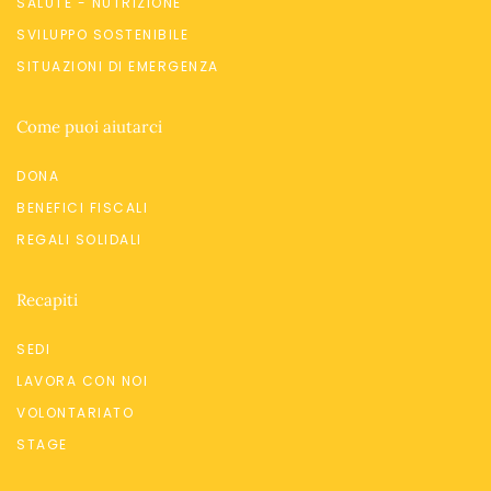
SALUTE - NUTRIZIONE
SVILUPPO SOSTENIBILE
SITUAZIONI DI EMERGENZA
Come puoi aiutarci
DONA
BENEFICI FISCALI
REGALI SOLIDALI
Recapiti
SEDI
LAVORA CON NOI
VOLONTARIATO
STAGE