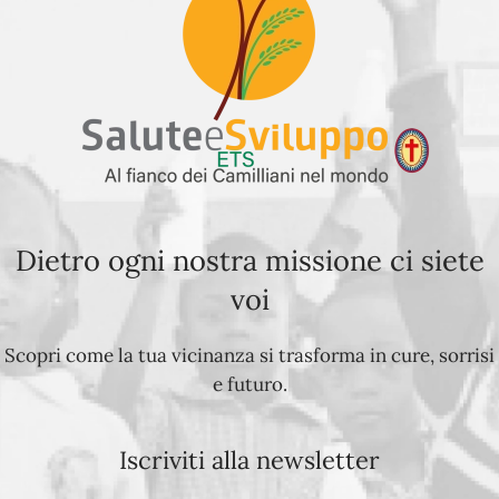
Dietro ogni nostra missione ci siete
voi
Scopri come la tua vicinanza si trasforma in cure, sorrisi
e futuro.
Iscriviti alla newsletter