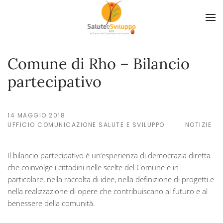
Skip to main content
Comune di Rho – Bilancio
partecipativo
14 MAGGIO 2018
UFFICIO COMUNICAZIONE SALUTE E SVILUPPO
NOTIZIE
Il bilancio partecipativo è un’esperienza di democrazia diretta
che coinvolge i cittadini nelle scelte del Comune e in
particolare, nella raccolta di idee, nella definizione di progetti e
nella realizzazione di opere che contribuiscano al futuro e al
benessere della comunità.