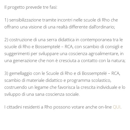
Il progetto prevede tre fasi:
1) sensibilizzazione tramite incontri nelle scuole di Rho che
offrano una visione di una realtà differente dall’ordinario;
2) costruzione di una serra didattica in contemporanea tra le
scuole di Rho e Bossemptelé – RCA, con scambio di consigli e
suggerimenti per sviluppare una coscienza agroalimentare, in
una generazione che non è cresciuta a contatto con la natura;
3) gemellaggio con le Scuole di Rho e di Bossemptelé – RCA,
scambio di materiale didattico e programma scolastico,
costruendo un legame che favorisca la crescita individuale e lo
sviluppo di una sana coscienza sociale.
I cittadini residenti a Rho possono votare anche on-line
QUI
.