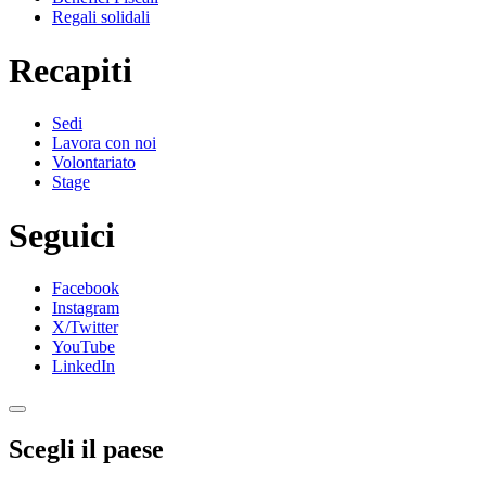
Regali solidali
Recapiti
Sedi
Lavora con noi
Volontariato
Stage
Seguici
Facebook
Instagram
X/Twitter
YouTube
LinkedIn
Scegli il paese