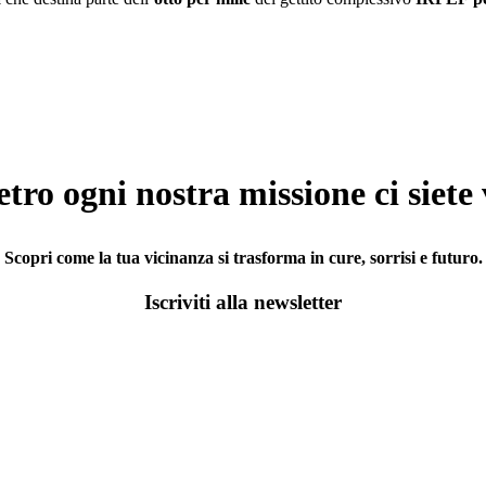
etro ogni nostra missione ci siete 
Scopri come la tua vicinanza si trasforma in cure, sorrisi e futuro.
Iscriviti alla newsletter