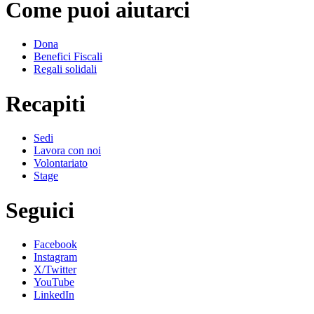
Come puoi aiutarci
Dona
Benefici Fiscali
Regali solidali
Recapiti
Sedi
Lavora con noi
Volontariato
Stage
Seguici
Facebook
Instagram
X/Twitter
YouTube
LinkedIn