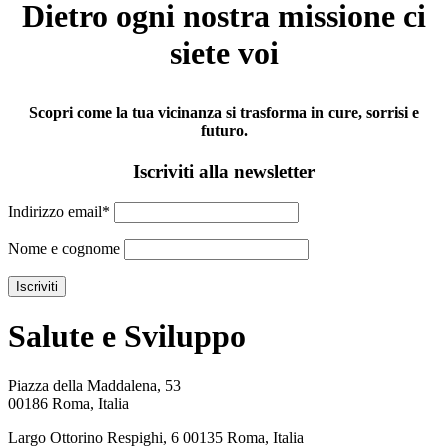
Dietro ogni nostra missione ci
siete voi
Scopri come la tua vicinanza si trasforma in cure, sorrisi e
futuro.
Iscriviti alla newsletter
Indirizzo email*
Nome e cognome
Salute e Sviluppo
Piazza della Maddalena, 53
00186 Roma, Italia
Largo Ottorino Respighi, 6 00135 Roma, Italia