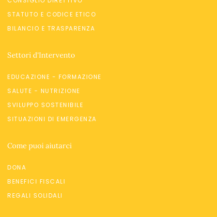
CONSIGLIO DIRETTIVO
STATUTO E CODICE ETICO
BILANCIO E TRASPARENZA
Settori d'Intervento
EDUCAZIONE - FORMAZIONE
SALUTE - NUTRIZIONE
SVILUPPO SOSTENIBILE
SITUAZIONI DI EMERGENZA
Come puoi aiutarci
DONA
BENEFICI FISCALI
REGALI SOLIDALI