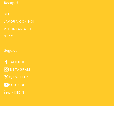
Recapiti
SEDI
LAVORA CON NOI
VOLONTARIATO
STAGE
Seguici
FACEBOOK
INSTAGRAM
X/TWITTER
YOUTUBE
LINKEDIN