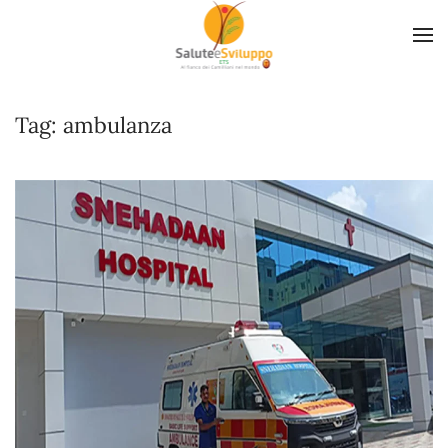
Skip to main content
Tag:
ambulanza