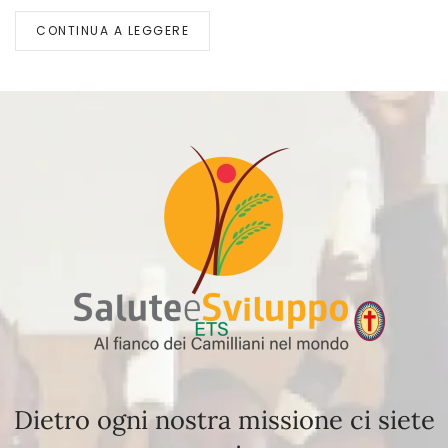
CONTINUA A LEGGERE
Dietro ogni nostra missione ci siete