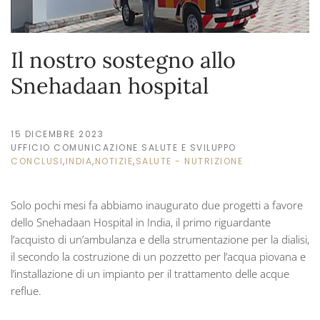
Il nostro sostegno allo
Snehadaan hospital
15 DICEMBRE 2023
UFFICIO COMUNICAZIONE SALUTE E SVILUPPO
CONCLUSI
,
INDIA
,
NOTIZIE
,
SALUTE - NUTRIZIONE
Solo pochi mesi fa abbiamo inaugurato due progetti a favore
dello Snehadaan Hospital in India, il primo riguardante
l’acquisto di un’ambulanza e della strumentazione per la dialisi,
il secondo la costruzione di un pozzetto per l’acqua piovana e
l’installazione di un impianto per il trattamento delle acque
reflue.