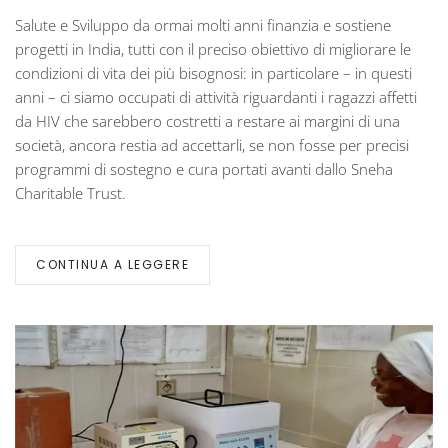
Salute e Sviluppo da ormai molti anni finanzia e sostiene
progetti in India, tutti con il preciso obiettivo di migliorare le
condizioni di vita dei più bisognosi: in particolare – in questi
anni – ci siamo occupati di attività riguardanti i ragazzi affetti
da HIV che sarebbero costretti a restare ai margini di una
società, ancora restia ad accettarli, se non fosse per precisi
programmi di sostegno e cura portati avanti dallo Sneha
Charitable Trust.
CONTINUA A LEGGERE