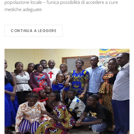
popolazione locale – l’unica possibilità di accedere a cure
mediche adeguate.
CONTINUA A LEGGERE