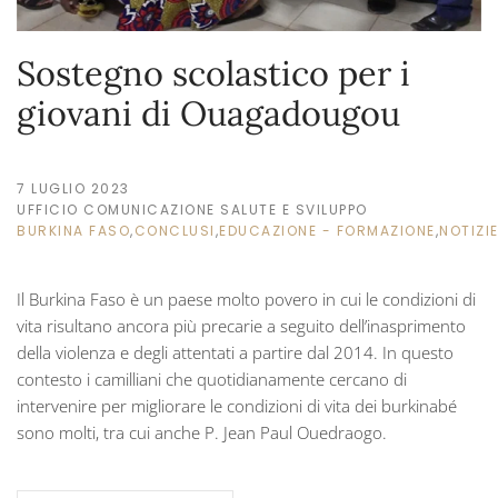
Sostegno scolastico per i
giovani di Ouagadougou
7 LUGLIO 2023
UFFICIO COMUNICAZIONE SALUTE E SVILUPPO
BURKINA FASO
,
CONCLUSI
,
EDUCAZIONE - FORMAZIONE
,
NOTIZI
Il Burkina Faso è un paese molto povero in cui le condizioni di
vita risultano ancora più precarie a seguito dell’inasprimento
della violenza e degli attentati a partire dal 2014. In questo
contesto i camilliani che quotidianamente cercano di
intervenire per migliorare le condizioni di vita dei burkinabé
sono molti, tra cui anche P. Jean Paul Ouedraogo.