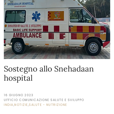
Sostegno allo Snehadaan
hospital
16 GIUGNO 2023
UFFICIO COMUNICAZIONE SALUTE E SVILUPPO
INDIA
,
NOTIZIE
,
SALUTE - NUTRIZIONE