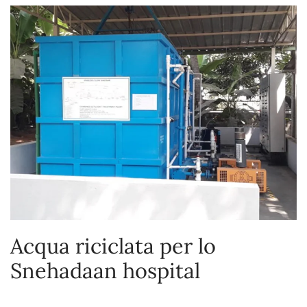
Acqua riciclata per lo
Snehadaan hospital