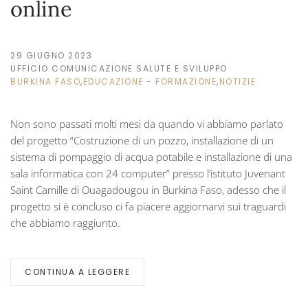
online
29 GIUGNO 2023
UFFICIO COMUNICAZIONE SALUTE E SVILUPPO
BURKINA FASO
,
EDUCAZIONE - FORMAZIONE
,
NOTIZIE
Non sono passati molti mesi da quando vi abbiamo parlato
del progetto “Costruzione di un pozzo, installazione di un
sistema di pompaggio di acqua potabile e installazione di una
sala informatica con 24 computer” presso l’istituto Juvenant
Saint Camille di Ouagadougou in Burkina Faso, adesso che il
progetto si è concluso ci fa piacere aggiornarvi sui traguardi
che abbiamo raggiunto.
CONTINUA A LEGGERE