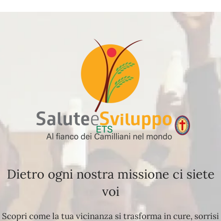
Dietro ogni nostra missione ci siete
voi
Scopri come la tua vicinanza si trasforma in cure, sorrisi