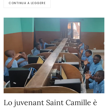
CONTINUA A LEGGERE
Lo juvenant Saint Camille è