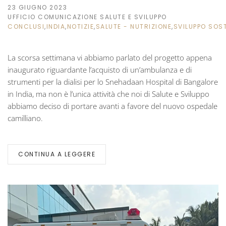
23 GIUGNO 2023
UFFICIO COMUNICAZIONE SALUTE E SVILUPPO
CONCLUSI
,
INDIA
,
NOTIZIE
,
SALUTE - NUTRIZIONE
,
SVILUPPO SOST
La scorsa settimana vi abbiamo parlato del progetto appena
inaugurato riguardante l’acquisto di un’ambulanza e di
strumenti per la dialisi per lo Snehadaan Hospital di Bangalore
in India, ma non è l’unica attività che noi di Salute e Sviluppo
abbiamo deciso di portare avanti a favore del nuovo ospedale
camilliano.
CONTINUA A LEGGERE