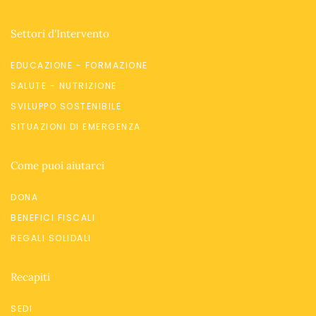
Settori d'Intervento
EDUCAZIONE - FORMAZIONE
SALUTE - NUTRIZIONE
SVILUPPO SOSTENIBILE
SITUAZIONI DI EMERGENZA
Come puoi aiutarci
DONA
BENEFICI FISCALI
REGALI SOLIDALI
Recapiti
SEDI