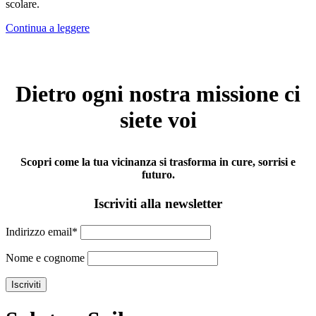
scolare.
Continua a leggere
Dietro ogni nostra missione ci
siete voi
Scopri come la tua vicinanza si trasforma in cure, sorrisi e
futuro.
Iscriviti alla newsletter
Indirizzo email*
Nome e cognome