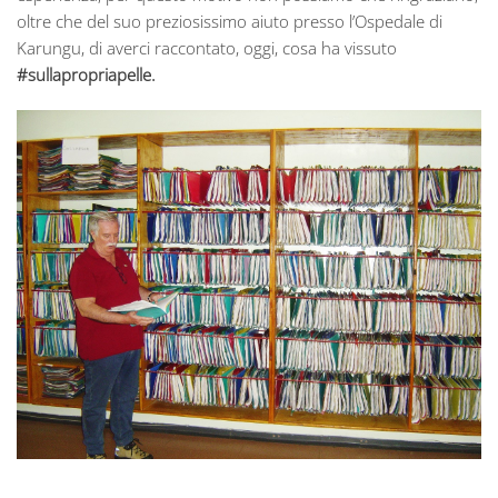
oltre che del suo preziosissimo aiuto presso l’Ospedale di
Karungu, di averci raccontato, oggi, cosa ha vissuto
#sullapropriapelle.