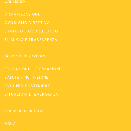
Chi Siamo
ORGANIZZAZIONE
CONSIGLIO DIRETTIVO
STATUTO E CODICE ETICO
BILANCIO E TRASPARENZA
Settori d'Intervento
EDUCAZIONE - FORMAZIONE
SALUTE - NUTRIZIONE
SVILUPPO SOSTENIBILE
SITUAZIONI DI EMERGENZA
Come puoi aiutarci
DONA