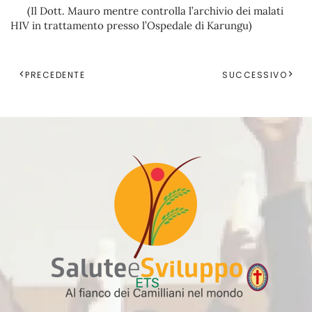
(Il Dott. Mauro mentre controlla l’archivio dei malati
HIV in trattamento presso l’Ospedale di Karungu)
PRECEDENTE
SUCCESSIVO