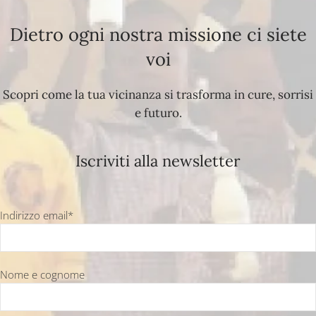
Dietro ogni nostra missione ci siete
voi
Scopri come la tua vicinanza si trasforma in cure, sorrisi
e futuro.
Iscriviti alla newsletter
Indirizzo email*
Nome e cognome