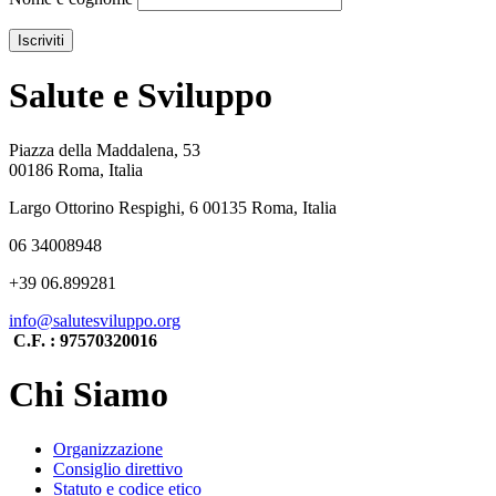
Salute e Sviluppo
Piazza della Maddalena, 53
00186 Roma, Italia
Largo Ottorino Respighi, 6 00135 Roma, Italia
06 34008948
+39 06.899281
info@salutesviluppo.org
C.F. : 97570320016
Chi Siamo
Organizzazione
Consiglio direttivo
Statuto e codice etico