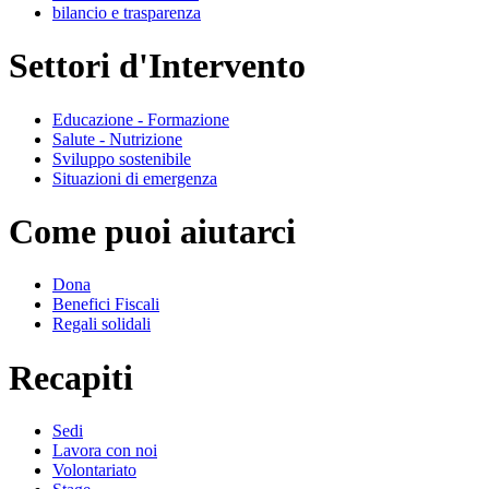
bilancio e trasparenza
Settori d'Intervento
Educazione - Formazione
Salute - Nutrizione
Sviluppo sostenibile
Situazioni di emergenza
Come puoi aiutarci
Dona
Benefici Fiscali
Regali solidali
Recapiti
Sedi
Lavora con noi
Volontariato