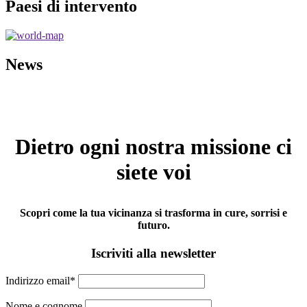
Paesi di intervento
News
Dietro ogni nostra missione ci
siete voi
Scopri come la tua vicinanza si trasforma in cure, sorrisi e
futuro.
Iscriviti alla newsletter
Indirizzo email*
Nome e cognome