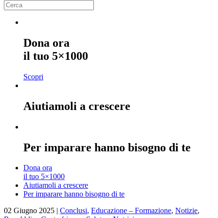
Dona ora
il tuo 5×1000
Scopri
Aiutiamoli a crescere
Per imparare hanno bisogno di te
Dona ora
il tuo 5×1000
Aiutiamoli a crescere
Per imparare hanno bisogno di te
02 Giugno 2025
|
Conclusi
,
Educazione – Formazione
,
Notizie
,