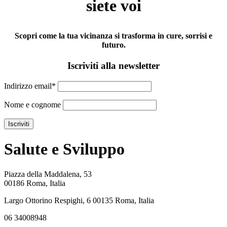
siete voi
Scopri come la tua vicinanza si trasforma in cure, sorrisi e
futuro.
Iscriviti alla newsletter
Indirizzo email*
Nome e cognome
Salute e Sviluppo
Piazza della Maddalena, 53
00186 Roma, Italia
Largo Ottorino Respighi, 6 00135 Roma, Italia
06 34008948