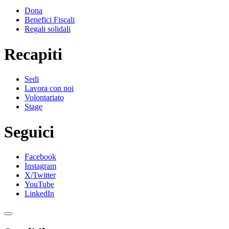
Dona
Benefici Fiscali
Regali solidali
Recapiti
Sedi
Lavora con noi
Volontariato
Stage
Seguici
Facebook
Instagram
X/Twitter
YouTube
LinkedIn