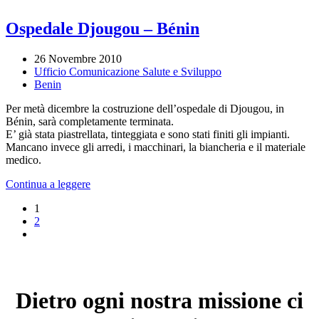
Ospedale Djougou – Bénin
26 Novembre 2010
Ufficio Comunicazione Salute e Sviluppo
Benin
Per metà dicembre la costruzione dell’ospedale di Djougou, in
Bénin, sarà completamente terminata.
E’ già stata piastrellata, tinteggiata e sono stati finiti gli impianti.
Mancano invece gli arredi, i macchinari, la biancheria e il materiale
medico.
Continua a leggere
1
2
Dietro ogni nostra missione ci