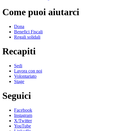
Come puoi aiutarci
Dona
Benefici Fiscali
Regali solidali
Recapiti
Sedi
Lavora con noi
Volontariato
Stage
Seguici
Facebook
Instagram
X/Twitter
YouTube