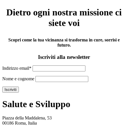
Dietro ogni nostra missione ci
siete voi
Scopri come la tua vicinanza si trasforma in cure, sorrisi e
futuro.
Iscriviti alla newsletter
Indirizzo email*
Nome e cognome
Salute e Sviluppo
Piazza della Maddalena, 53
00186 Roma, Italia